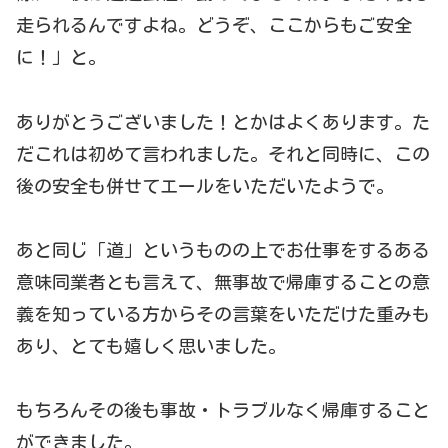
走られるんですよね。どうぞ、ここからもご安全
に！」と。
ありがとうございました！とかはよくあります。た
だこれは初めて言われました。それと同時に、この
後の安全も併せてエールをいただいたようで。
あと同じ「道」というものの上でお仕事をするある
意味同業者とも言えて、無事故で帰庫することの意
義を知っている方からその言葉をいただけた重みも
あり、とても嬉しく思いました。
もちろんその後も事故・トラブルなく帰庫すること
ができました。