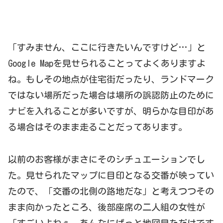
「すみません、ここに行きたいんですけど…」と
Google Mapを見せられることってよくありますよ
ね。もしその地点が住宅街だったり、ランドマーク
ではない場所だった場合は場所の誤認防止のために
ナビを入れることが多いですが、明らかな目印があ
る場合はそのまま走ることだってあります。
以前のお客様がまさにそのシチュエーションでし
た。見せられたマップに目印となる交番が映ってい
たので、「交番の北側の路地だな」と考えつつその
まま向かったところ、後部座席の二人組の女性が
「すごいよねぇ、あんなにぱっと地図見ただけです