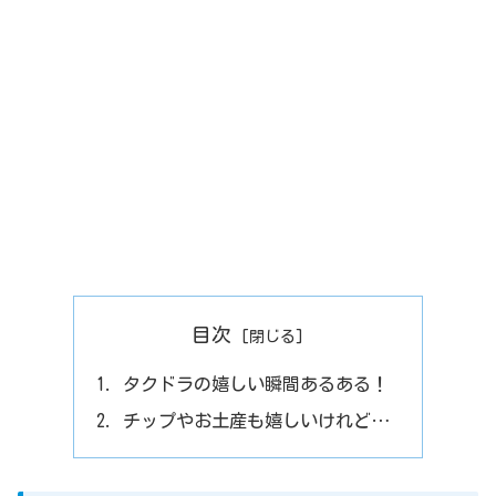
目次
タクドラの嬉しい瞬間あるある！
チップやお土産も嬉しいけれど…