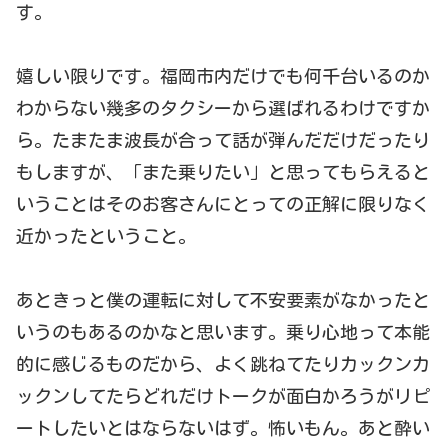
す。
嬉しい限りです。福岡市内だけでも何千台いるのか
わからない幾多のタクシーから選ばれるわけですか
ら。たまたま波長が合って話が弾んだだけだったり
もしますが、「また乗りたい」と思ってもらえると
いうことはそのお客さんにとっての正解に限りなく
近かったということ。
あときっと僕の運転に対して不安要素がなかったと
いうのもあるのかなと思います。乗り心地って本能
的に感じるものだから、よく跳ねてたりカックンカ
ックンしてたらどれだけトークが面白かろうがリピ
ートしたいとはならないはず。怖いもん。あと酔い