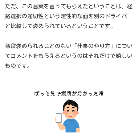
ただ、この言葉を言ってもらえたということは、経
路選択の適切性という定性的な面を別のドライバー
と比較して褒められているということです。
普段褒められることのない「仕事のやり方」につい
てコメントをもらえるというのはそれだけで嬉しい
ものです。