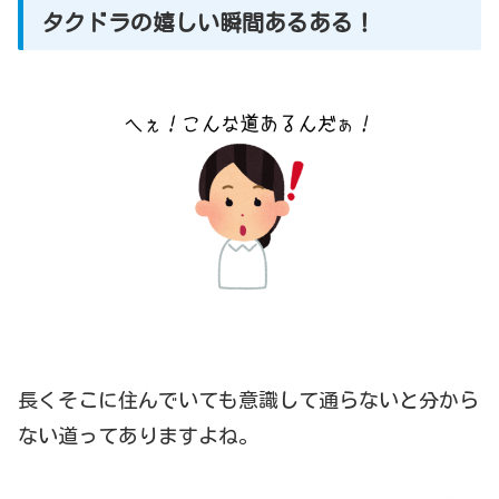
タクドラの嬉しい瞬間あるある！
長くそこに住んでいても意識して通らないと分から
ない道ってありますよね。