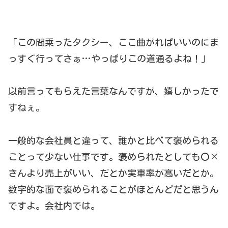
「この間乗ったタクシー、ここ曲がればいいのにま
っすぐ行ってさぁ…やっぱりこの道通るよね！」
以前言ってもらえた言葉なんですが、嬉しかったで
すねぇ。
一般的な会社員と違って、誰かと比べて褒められる
ことって少ない仕事です。褒められたとしても〇×
さんより売上がいい、だとか実車率が高いだとか。
数字的な面で褒められることがほとんどだと思うん
ですよ。会社内では。