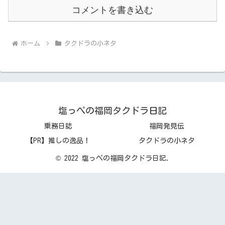
コメントを書き込む
ホーム
タクドラの小ネタ
塩っぺの福岡タクドラ日記
乗務日誌
福岡発見伝
【PR】推しの逸品！
タクドラの小ネタ
© 2022 塩っぺの福岡タクドラ日記.