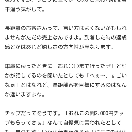
干違う気がして。
長距離のお客さんって、言い方はよくないかもしれ
ませんがただの売上なんですよ。到着した時の達成
感とかはあれど嬉しさの方向性が異なります。
車庫に戻ったときに「おれ○○まで行ったぜ」と誰
かが話してるのを聞いたとしても「へぇ～、すごい
なぁ」とはなれど、長距離客を目標にするのはなん
か違いますよね。
チップだってそうです。「おれこの間2,000円チッ
プもらってさぁ」なんて自慢気に言われたとして