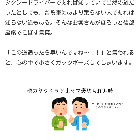
タクシードライバーであれば知っていて当然の道だ
ったとしても、普段車にあまり乗らない人であれば
知らない道もある。そんなお客さんがぽろっと後部
座席でこぼす言葉。
「この道通ったら早いんですね～！！」と言われる
と、心の中で小さくガッツポーズしてしまいます。