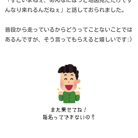
んなり来れるんだねぇ」と話しておられました。
普段から走っているからどうってことないことでは
あるんですが、そう言ってもらえると嬉しいです:)