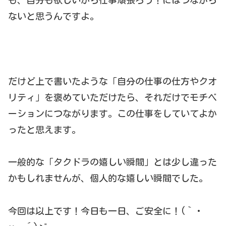
も、自分も欲しいから仕事頑張ろう！にはつながら
ないと思うんですよ。
だけど上で書いたような「自分の仕事の仕方やクオ
リティ」を褒めていただけたら、それだけでモチベ
ーションにつながります。この仕事をしていてよか
ったと思えます。
一般的な「タクドラの嬉しい瞬間」とは少し違った
かもしれませんが、個人的な嬉しい瞬間でした。
今回は以上です！今日も一日、ご安全に！(｀・