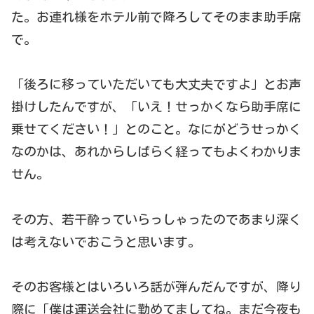
た。お連れ様をホテル前で降ろしてそのまま助手席
で。
「後ろに移っていただいても大丈夫ですよ」とお声
掛けしたんですが、「いえ！せっかくなら助手席に
乗せてください！」とのこと。なにがどうせっかく
なのかは、あれからしばらく経ってもよくわかりま
せん。
その方、若干酔っていらっしゃったのであまり深く
は考えないでおこうと思います。
そのお客様とはいろいろ話が弾んだんですが、降り
際に「僕は運送会社に勤めてましてね。まだ今夜も