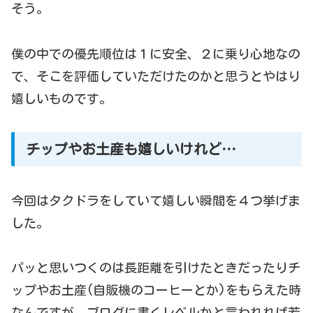
そう。
僕の中での優先順位は１に安全、２に乗り心地なの
で、そこを評価していただけたのかと思うとやはり
嬉しいものです。
チップやお土産も嬉しいけれど…
今回はタクドラをしていて嬉しい瞬間を４つ挙げま
した。
パッと思いつくのは長距離を引けたときだったりチ
ップやお土産(自販機のコーヒーとか)をもらえた時
なんですが、ブログに書くレベルかと言われれば若