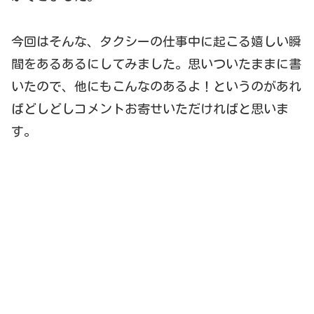
今回はそんな、タクシーの仕事中に起こる嬉しい瞬
間をあるあるにしてみました。思いついたままに書
いたので、他にもこんなのあるよ！というのがあれ
ばどしどしコメントお寄せいただければと思いま
す。