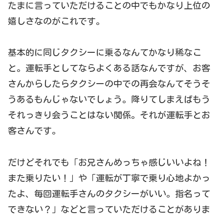
たまに言っていただけることの中でもかなり上位の
嬉しさなのがこれです。
基本的に同じタクシーに乗るなんてかなり稀なこ
と。運転手としてならよくある話なんですが、お客
さんからしたらタクシーの中での再会なんてそうそ
うあるもんじゃないでしょう。降りてしまえばもう
それっきり会うことはない関係。それが運転手とお
客さんです。
だけどそれでも「お兄さんめっちゃ感じいいよね！
また乗りたい！」や「運転が丁寧で乗り心地よかっ
たよ、毎回運転手さんのタクシーがいい。指名って
できない？」などと言っていただけることがありま