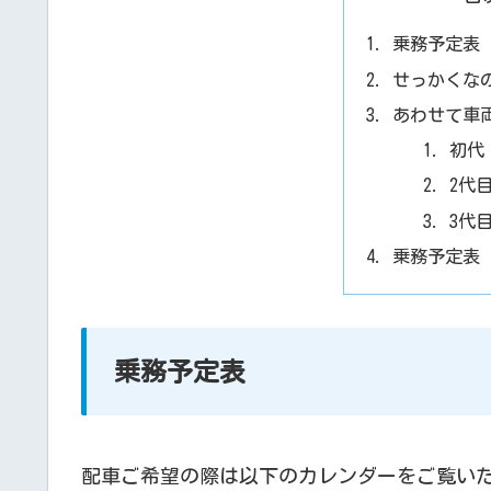
乗務予定表
せっかくな
あわせて車
初代
2代
3代目
乗務予定表
乗務予定表
配車ご希望の際は以下のカレンダーをご覧いただき