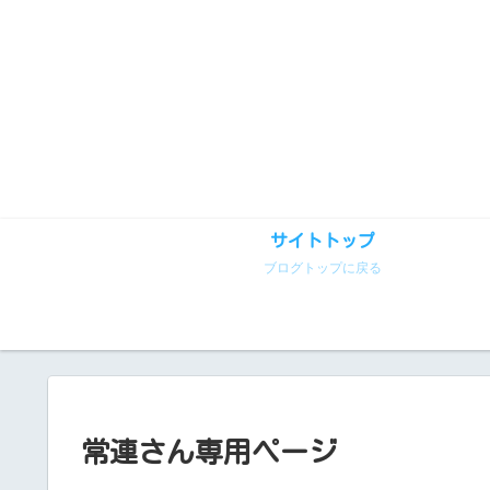
サイトトップ
ブログトップに戻る
常連さん専用ページ