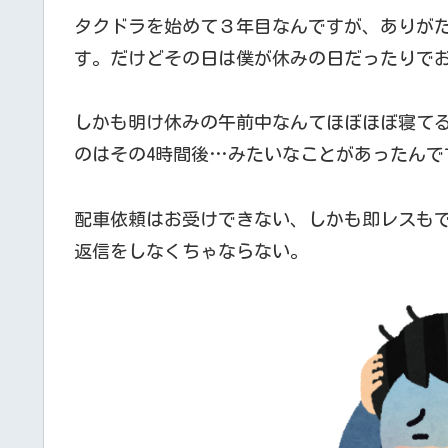
タクドラを始めて３年目なんですが、ありが
す。だけどその日は僕が休みの日だったりで
しかも明け休みの午前中なんてほぼほぼ寝てる
のはその4時間後…みたいなことがあったんで
配車依頼はお受けできない、しかも即レスも
返信をしなくちゃならない。