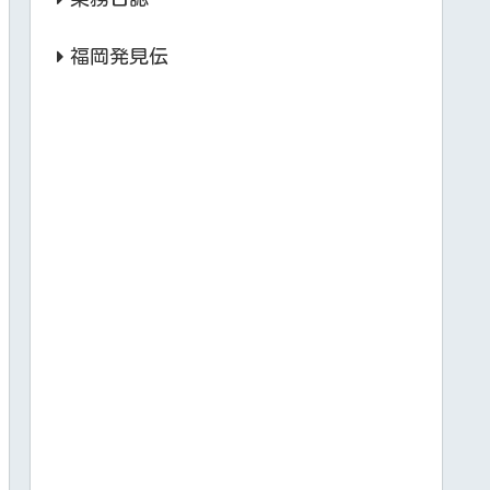
福岡発見伝