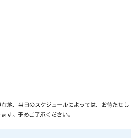
現在地、当日のスケジュールによっては、お待たせし
ります。予めご了承ください。