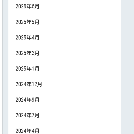
2025年6月
2025年5月
2025年4月
2025年3月
2025年1月
2024年12月
2024年9月
2024年7月
2024年4月