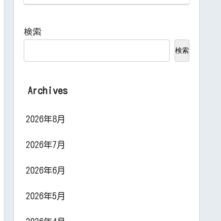
検索
検索
Archives
2026年8月
2026年7月
2026年6月
2026年5月