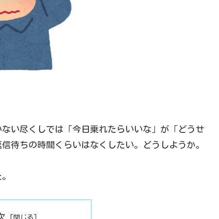
。
いない尽くしでは「今日乗れたらいいな」が「どうせ
返信待ちの時間くらいはなくしたい。どうしようか。
た。
次