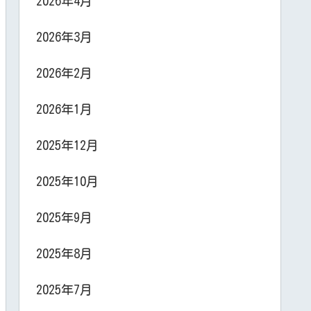
2026年4月
2026年3月
2026年2月
2026年1月
2025年12月
2025年10月
2025年9月
2025年8月
2025年7月