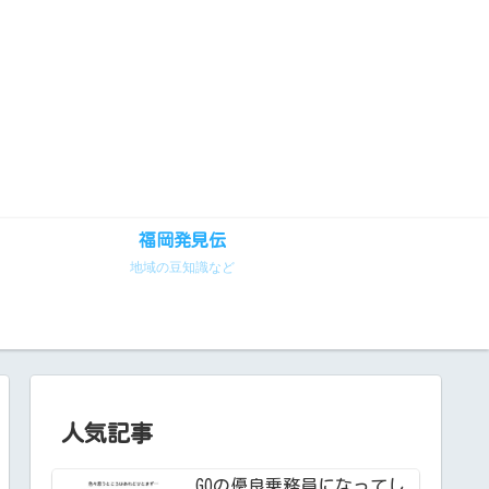
福岡発見伝
地域の豆知識など
人気記事
GOの優良乗務員になってし