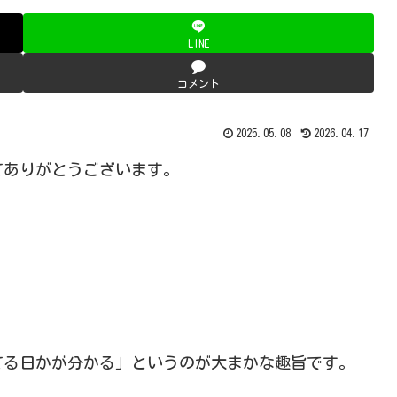
LINE
コメント
2025.05.08
2026.04.17
てありがとうございます。
してる日かが分かる」というのが大まかな趣旨です。