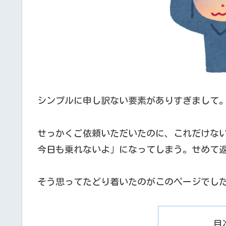
シンプルに申し訳ない要素がありすぎまして
せっかくご依頼いただいたのに、これだけな
今日も乗れないよ」になってしまう。せめて
そう思ってたどり着いたのがこのページでし
目