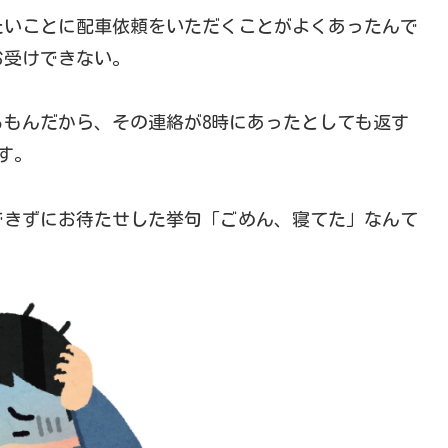
たいことに配車依頼をいただくことがよくあったんで
お受けできない。
もんだから、その連絡が8時にあったとしても返す
す。
できずにお待たせした挙句「ごめん、寝てた」なんて