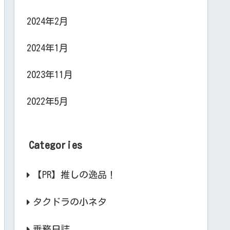
2024年2月
2024年1月
2023年11月
2022年5月
Categories
【PR】推しの逸品！
タクドラの小ネタ
乗務日誌