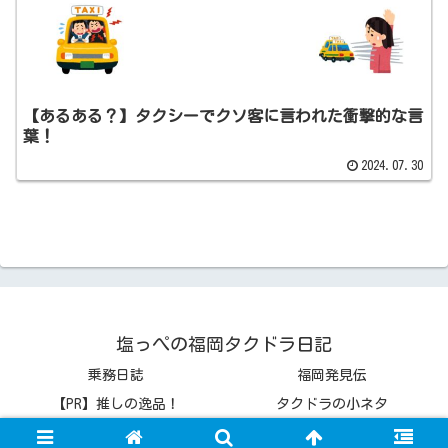
【あるある？】タクシーでクソ客に言われた衝撃的な言
葉！
2024.07.30
塩っぺの福岡タクドラ日記
乗務日誌
福岡発見伝
【PR】推しの逸品！
タクドラの小ネタ
© 2022 塩っぺの福岡タクドラ日記.