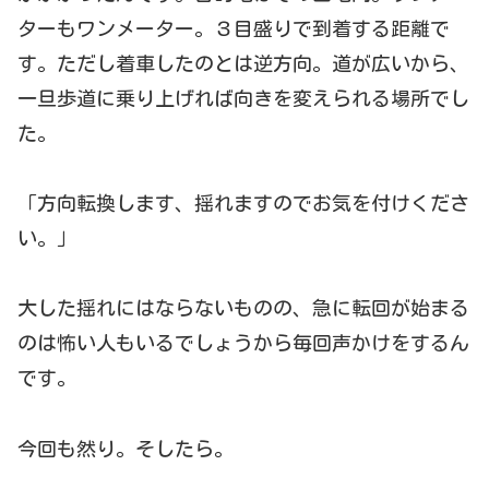
ターもワンメーター。３目盛りで到着する距離で
す。ただし着車したのとは逆方向。道が広いから、
一旦歩道に乗り上げれば向きを変えられる場所でし
た。
「方向転換します、揺れますのでお気を付けくださ
い。」
大した揺れにはならないものの、急に転回が始まる
のは怖い人もいるでしょうから毎回声かけをするん
です。
今回も然り。そしたら。