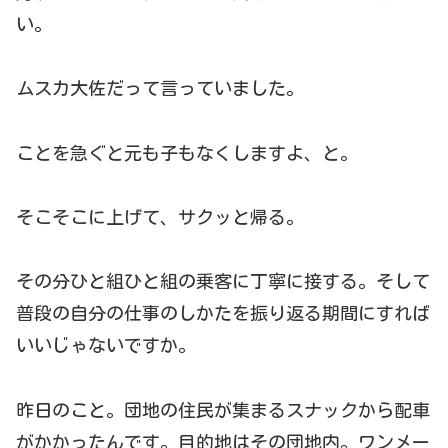
い。
ムスカ大佐だって言っていました。
ことを急ぐと元も子もなくしますよ、と。
そこそこに上げて、サクッと帰る。
その分ひと組ひと組の乗客に丁寧に接する。そして
普段の自分の仕事のしかたを振り返る期間にすれば
いいじゃないですか。
昨日のこと。団地の住民が集まるスナックから配車
がかかったんです。目的地はその団地内。ワンメー