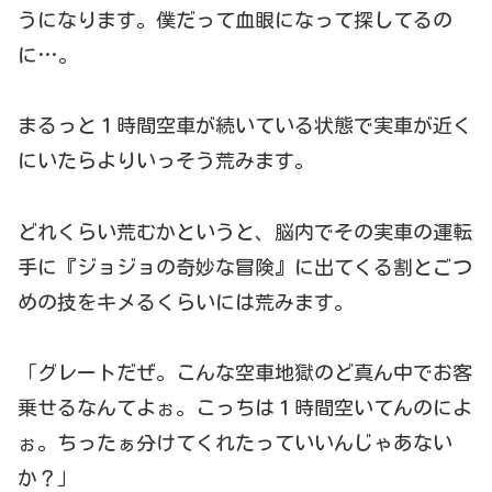
うになります。僕だって血眼になって探してるの
に…。
まるっと１時間空車が続いている状態で実車が近く
にいたらよりいっそう荒みます。
どれくらい荒むかというと、脳内でその実車の運転
手に『ジョジョの奇妙な冒険』に出てくる割とごつ
めの技をキメるくらいには荒みます。
「グレートだぜ。こんな空車地獄のど真ん中でお客
乗せるなんてよぉ。こっちは１時間空いてんのによ
ぉ。ちったぁ分けてくれたっていいんじゃあない
か？」