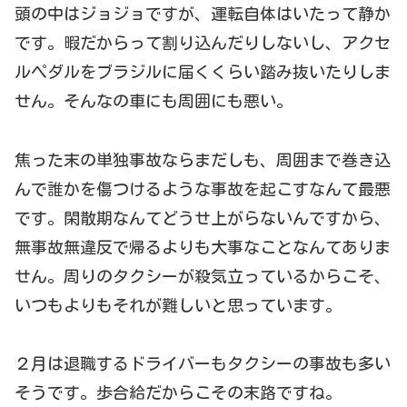
頭の中はジョジョですが、運転自体はいたって静か
です。暇だからって割り込んだりしないし、アクセ
ルペダルをブラジルに届くくらい踏み抜いたりしま
せん。そんなの車にも周囲にも悪い。
焦った末の単独事故ならまだしも、周囲まで巻き込
んで誰かを傷つけるような事故を起こすなんて最悪
です。閑散期なんてどうせ上がらないんですから、
無事故無違反で帰るよりも大事なことなんてありま
せん。周りのタクシーが殺気立っているからこそ、
いつもよりもそれが難しいと思っています。
２月は退職するドライバーもタクシーの事故も多い
そうです。歩合給だからこその末路ですね。