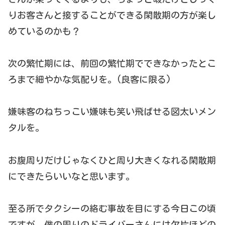
りお客さんと接することができる閑散期の方が楽し
めているのかも？
次の繁忙期には、前回の繁忙期でできなかったとこ
ろまで細やかな気配りを。(良客に限る)
嫌味客のねちっこい嫌味も笑い飛ばせる図太いメン
タルを。
お腹周りだけじゃなくひと周り大きくなれる閑散期
にできたらいいなと思います。
至る所でタクシーの絡む事故を目にする今日この頃
ですが、僕の周りのドライバーさんには欠片ほどの