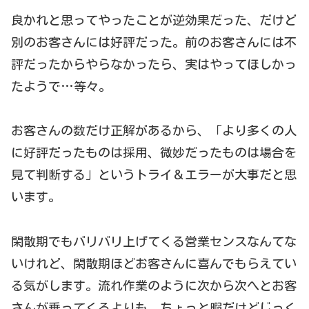
良かれと思ってやったことが逆効果だった、だけど
別のお客さんには好評だった。前のお客さんには不
評だったからやらなかったら、実はやってほしかっ
たようで…等々。
お客さんの数だけ正解があるから、「より多くの人
に好評だったものは採用、微妙だったものは場合を
見て判断する」というトライ＆エラーが大事だと思
います。
閑散期でもバリバリ上げてくる営業センスなんてな
いけれど、閑散期ほどお客さんに喜んでもらえてい
る気がします。流れ作業のように次から次へとお客
さんが乗ってくるよりも、ちょっと暇だけどじっく