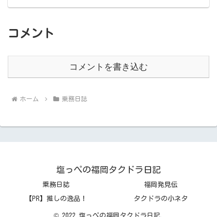
コメント
コメントを書き込む
ホーム
乗務日誌
塩っぺの福岡タクドラ日記
乗務日誌
福岡発見伝
【PR】推しの逸品！
タクドラの小ネタ
© 2022 塩っぺの福岡タクドラ日記.