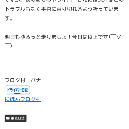
トラブルもなく平穏に乗り切れるよう祈っていま
す。
明日もゆるっと走りましょ！今日は以上です(￣▽
￣)
ブログ村 バナー
にほんブログ村
乗務日誌