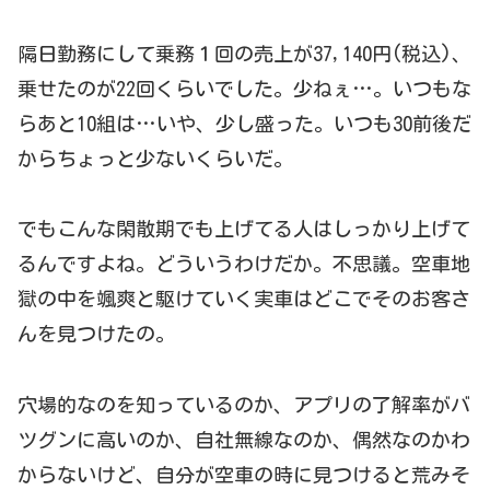
隔日勤務にして乗務１回の売上が37,140円(税込)、
乗せたのが22回くらいでした。少ねぇ…。いつもな
らあと10組は…いや、少し盛った。いつも30前後だ
からちょっと少ないくらいだ。
でもこんな閑散期でも上げてる人はしっかり上げて
るんですよね。どういうわけだか。不思議。空車地
獄の中を颯爽と駆けていく実車はどこでそのお客さ
んを見つけたの。
穴場的なのを知っているのか、アプリの了解率がバ
ツグンに高いのか、自社無線なのか、偶然なのかわ
からないけど、自分が空車の時に見つけると荒みそ