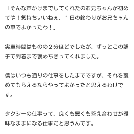
「そんな声かけまでしてくれたのお兄ちゃんが初め
てや！気持ちいいねぇ、１日の終わりがお兄ちゃん
の車でよかったわ！」
実車時間はものの２分ほどでしたが、ずっとこの調
子で到着まで褒めちぎってくれました。
僕はいつも通りの仕事をしたまでですが、それを褒
めてもらえるならやってよかったと思えるわけで
す。
タクシーの仕事って、良くも悪くも答え合わせが曖
昧なままになる仕事だと思うんです。