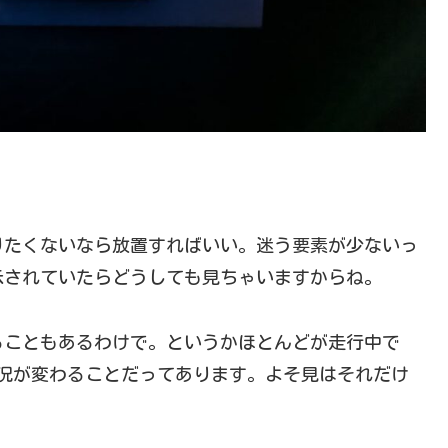
りたくないなら放置すればいい。迷う要素が少ないっ
示されていたらどうしても見ちゃいますからね。
ることもあるわけで。というかほとんどが走行中で
況が変わることだってあります。よそ見はそれだけ