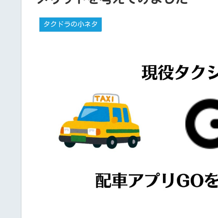
タクドラの小ネタ