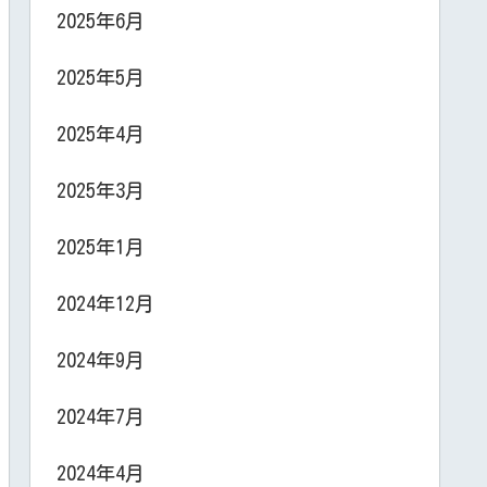
2025年6月
2025年5月
2025年4月
2025年3月
2025年1月
2024年12月
2024年9月
2024年7月
2024年4月