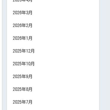
2026年3月
2026年2月
2026年1月
2025年12月
2025年10月
2025年9月
2025年8月
2025年7月