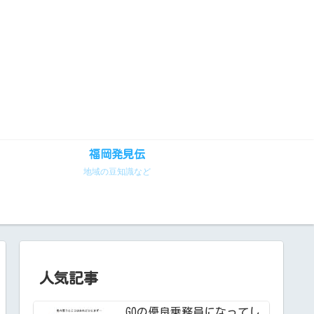
福岡発見伝
地域の豆知識など
人気記事
GOの優良乗務員になってし