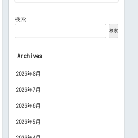
検索
検索
Archives
2026年8月
2026年7月
2026年6月
2026年5月
2026年4月