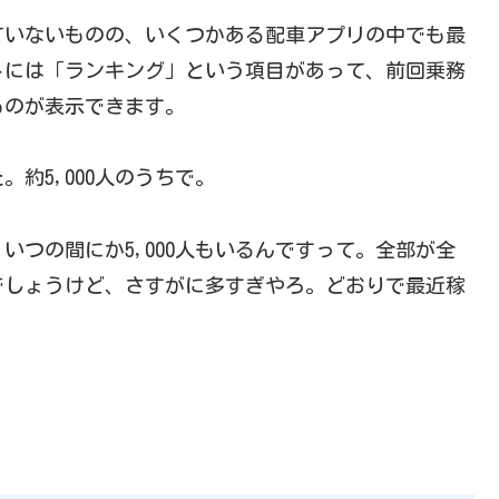
ていないものの、いくつかある配車アプリの中でも最
トには「ランキング」という項目があって、前回乗務
ものが表示できます。
た。約5,000人のうちで。
いつの間にか5,000人もいるんですって。全部が全
でしょうけど、さすがに多すぎやろ。どおりで最近稼