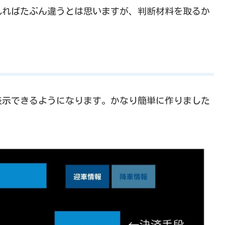
れればたぶん違うとは思いますが、判断材料を取るか
表示できるようになります。かなり簡単に作りました