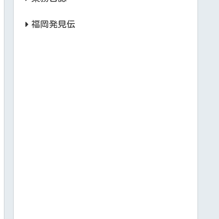
福岡発見伝