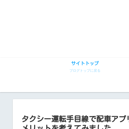
サイトトップ
ブログトップに戻る
タクシー運転手目線で配車アプ
メリットを考えてみました