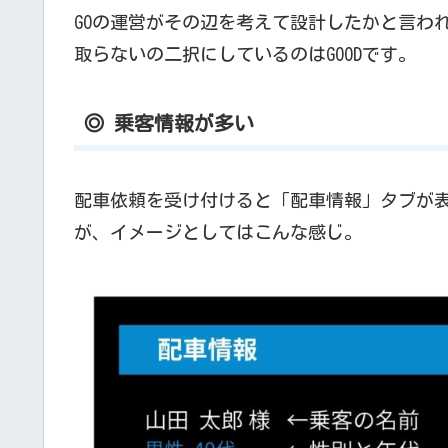
GOの運営がその辺を考えて設計したかと言わ
取らないの二択にしているのはGOODです。
◎ 乗客情報が多い
配車依頼を受け付けると「配車情報」タブが
が、イメージとしてはこんな感じ。