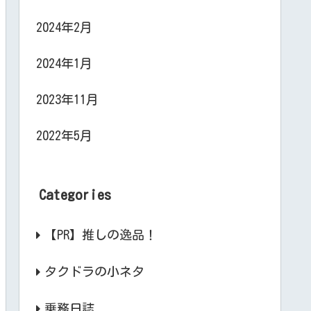
2024年2月
2024年1月
2023年11月
2022年5月
Categories
【PR】推しの逸品！
タクドラの小ネタ
乗務日誌