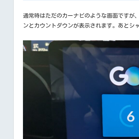
通常時はただのカーナビのような画面ですが
ンとカウントダウンが表示されます。あとシ