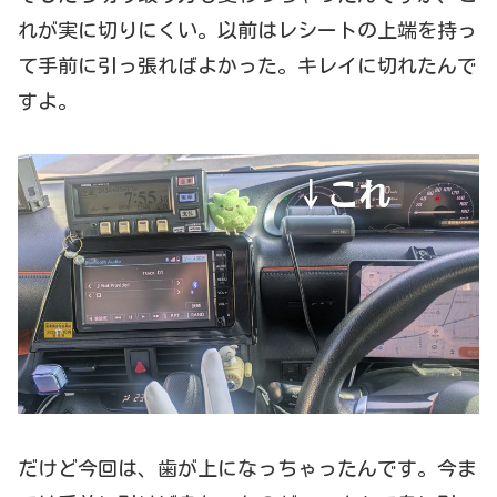
れが実に切りにくい。以前はレシートの上端を持っ
て手前に引っ張ればよかった。キレイに切れたんで
すよ。
だけど今回は、歯が上になっちゃったんです。今ま