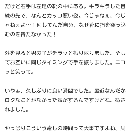
だけど右手は左足の靴の中にある。キラキラした目
線の先で、なんとカッコ悪い姿。今じゃねぇ、今じ
ゃねぇよ…！何してんだ自分、なぜ靴に指を突っ込
むのを待たなかった！
外を見ると男の子がチラッと振り返りました。そし
てお互いに同じタイミングで手を振りました。ニコ
ッと笑って。
いやぁ、久しぶりに良い瞬間でした。最近なんだか
ロクなことがなかった気がするんですけどね。癒さ
れました。
やっぱりこういう癒しの時間って大事ですよね。周