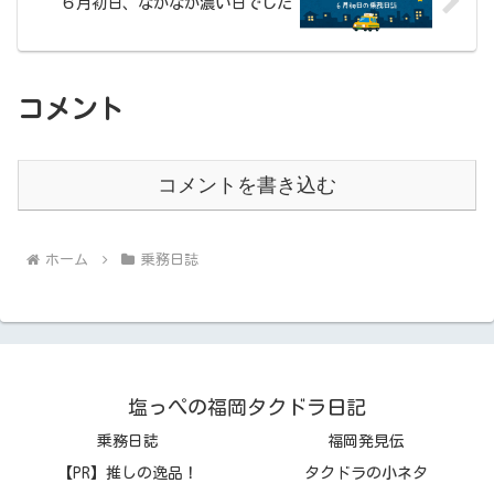
６月初日、なかなか濃い日でした
コメント
コメントを書き込む
ホーム
乗務日誌
塩っぺの福岡タクドラ日記
乗務日誌
福岡発見伝
【PR】推しの逸品！
タクドラの小ネタ