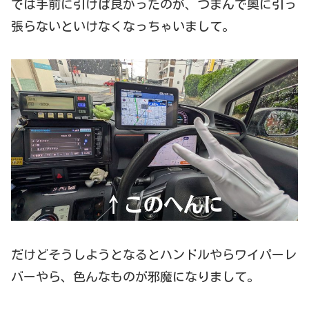
では手前に引けば良かったのが、つまんで奥に引っ
張らないといけなくなっちゃいまして。
だけどそうしようとなるとハンドルやらワイパーレ
バーやら、色んなものが邪魔になりまして。