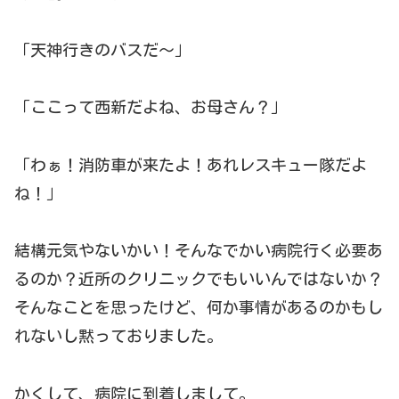
「天神行きのバスだ〜」
「ここって西新だよね、お母さん？」
「わぁ！消防車が来たよ！あれレスキュー隊だよ
ね！」
結構元気やないかい！そんなでかい病院行く必要あ
るのか？近所のクリニックでもいいんではないか？
そんなことを思ったけど、何か事情があるのかもし
れないし黙っておりました。
かくして、病院に到着しまして。