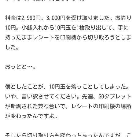
料金は2,990円。3,000円を受け取りました。お釣り
10円。小銭入れから10円玉を1枚取り出して、手に
持ったままレシートを印刷機から切り取ろうとしま
した。
おっとと…。
僕としたことが、10円玉を落っことしてしまった。
いや、言い訳させてください。先週、GOタブレット
が新調された兼ね合いで、レシートの印刷機の場所
が変わったんですよ。
そしたら切り取り方も変わっちゃったんですが、こ