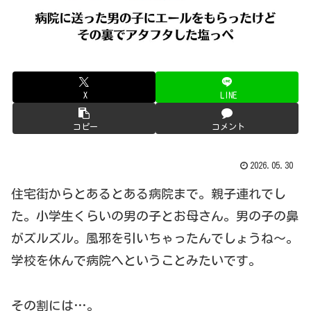
X
LINE
コピー
コメント
2026.05.30
住宅街からとあるとある病院まで。親子連れでし
た。小学生くらいの男の子とお母さん。男の子の鼻
がズルズル。風邪を引いちゃったんでしょうね〜。
学校を休んで病院へということみたいです。
その割には…。