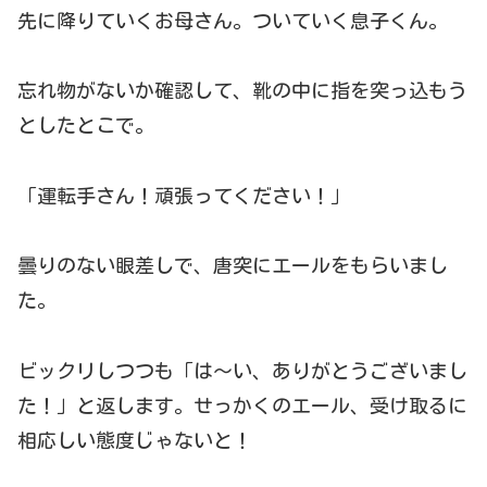
先に降りていくお母さん。ついていく息子くん。
忘れ物がないか確認して、靴の中に指を突っ込もう
としたとこで。
「運転手さん！頑張ってください！」
曇りのない眼差しで、唐突にエールをもらいまし
た。
ビックリしつつも「は〜い、ありがとうございまし
た！」と返します。せっかくのエール、受け取るに
相応しい態度じゃないと！