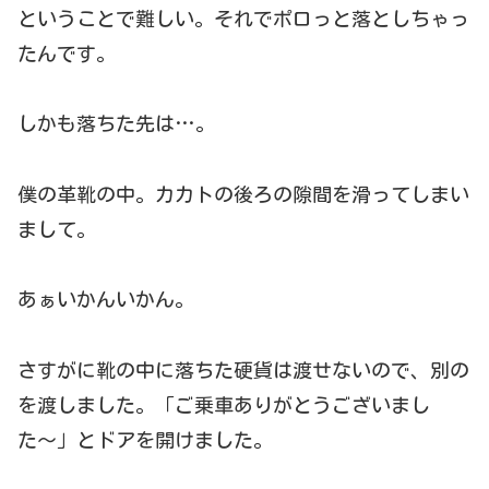
ということで難しい。それでポロっと落としちゃっ
たんです。
しかも落ちた先は…。
僕の革靴の中。カカトの後ろの隙間を滑ってしまい
まして。
あぁいかんいかん。
さすがに靴の中に落ちた硬貨は渡せないので、別の
を渡しました。「ご乗車ありがとうございまし
た〜」とドアを開けました。