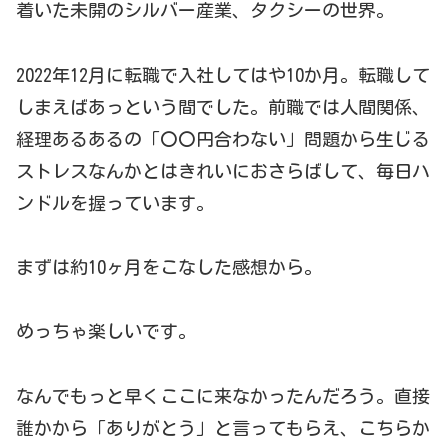
着いた未開のシルバー産業、タクシーの世界。
2022年12月に転職で入社してはや10か月。転職して
しまえばあっという間でした。前職では人間関係、
経理あるあるの「〇〇円合わない」問題から生じる
ストレスなんかとはきれいにおさらばして、毎日ハ
ンドルを握っています。
まずは約10ヶ月をこなした感想から。
めっちゃ楽しいです。
なんでもっと早くここに来なかったんだろう。直接
誰かから「ありがとう」と言ってもらえ、こちらか