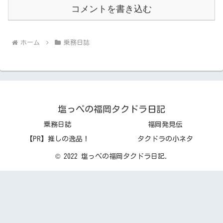
コメントを書き込む
ホーム
乗務日誌
塩っぺの福岡タクドラ日記
乗務日誌
福岡発見伝
【PR】推しの逸品！
タクドラの小ネタ
© 2022 塩っぺの福岡タクドラ日記.