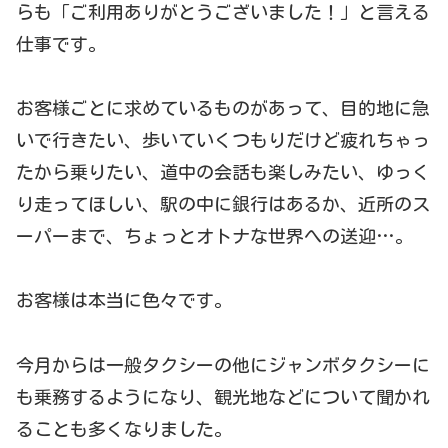
らも「ご利用ありがとうございました！」と言える
仕事です。
お客様ごとに求めているものがあって、目的地に急
いで行きたい、歩いていくつもりだけど疲れちゃっ
たから乗りたい、道中の会話も楽しみたい、ゆっく
り走ってほしい、駅の中に銀行はあるか、近所のス
ーパーまで、ちょっとオトナな世界への送迎…。
お客様は本当に色々です。
今月からは一般タクシーの他にジャンボタクシーに
も乗務するようになり、観光地などについて聞かれ
ることも多くなりました。