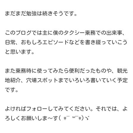
まだまだ勉強は続きそうです。
このブログでは主に僕のタクシー乗務での出来事、
日常、おもしろエピソードなどを書き綴っていこう
と思います。
また乗務時に使ってみたら便利だったものや、観光
地紹介、穴場スポットまでいろいろ書いていく予定
です。
よければフォローしてみてください。それでは、よ
ろしくお願いしま〜す( *¯ ꒳¯*)ゞ