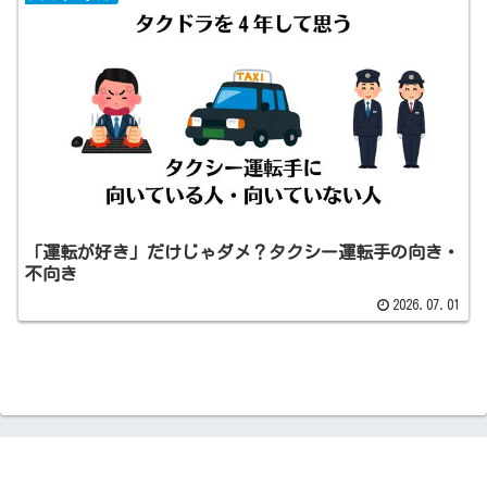
「運転が好き」だけじゃダメ？タクシー運転手の向き・
不向き
2026.07.01