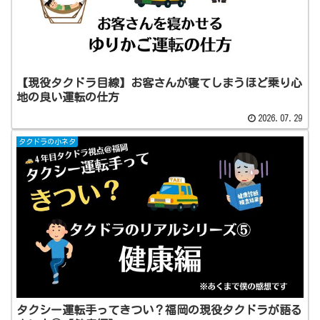
【現役タクドラ目線】お客さんが寝てしまうほど乗り心
地の良い運転の仕方
2026.07.29
タクドラの小ネタ
タクシー運転手ってきつい？福岡の現役タクドラが語る