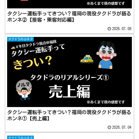
タクシー運転手ってきつい？福岡の現役タクドラが語る
ホンネ②【接客・乗客対応編】
2026.07.08
タクドラの小ネタ
タクシー運転手ってきつい？福岡の現役タクドラが語る
ホンネ①【売上編】
2026.07.04
タクドラの小ネタ