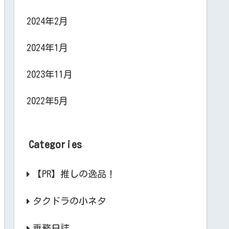
2024年2月
2024年1月
2023年11月
2022年5月
Categories
【PR】推しの逸品！
タクドラの小ネタ
乗務日誌