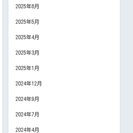
2025年6月
2025年5月
2025年4月
2025年3月
2025年1月
2024年12月
2024年9月
2024年7月
2024年4月