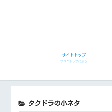
サイトトップ
ブログトップに戻る
タクドラの小ネタ