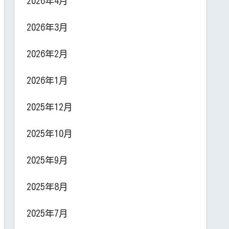
2026年4月
2026年3月
2026年2月
2026年1月
2025年12月
2025年10月
2025年9月
2025年8月
2025年7月