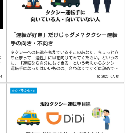
「運転が好き」だけじゃダメ？タクシー運転
手の向き・不向き
タクシーへの転職を考えているそこのあなた。ちょっと立
な
ち止まって「適性」に目を向けてみてください。というの
ー
も、「運転なら自分にもできる」という考えからタクシー
運転手になったはいいものの、合わなくてすぐに辞めてい
った人を何人も見てきたんです。
04
2026.07.01
タクドラの小ネタ