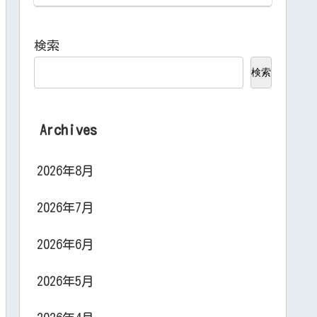
検索
検索
Archives
2026年8月
2026年7月
2026年6月
2026年5月