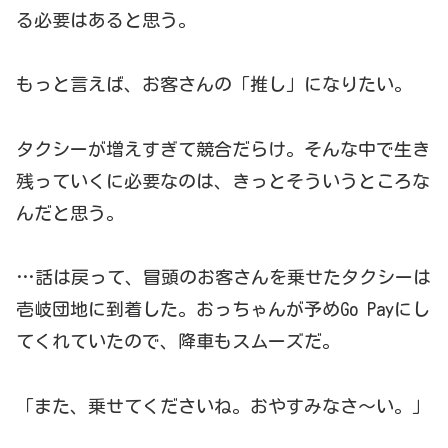
る必要はあると思う。
もっと言えば、お客さんの「推し」になりたい。
タクシーが増えすぎて競合だらけ。そんな中で生き
残っていくに必要なのは、きっとそういうところな
んだと思う。
…話は戻って、冒頭のお客さんを乗せたタクシーは
壱岐団地に到着した。おっちゃんが予めGo Payにし
てくれていたので、降車もスムーズだ。
「また、乗せてくださいね。おやすみなさ～い。」