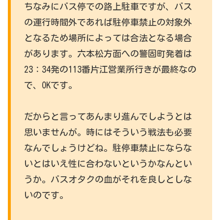
ちなみにバス停での路上駐車ですが、バス
の運行時間外であれば駐停車禁止の対象外
となるため場所によっては合法となる場合
があります。六本松方面への警固町発着は
23：34発の113番片江営業所行きが最終なの
で、OKです。
だからと言ってあんまり進んでしようとは
思いませんが。時にはそういう戦法も必要
なんでしょうけどね。駐停車禁止にならな
いとはいえ性に合わないというかなんとい
うか。バスオタクの血がそれを良しとしな
いのです。