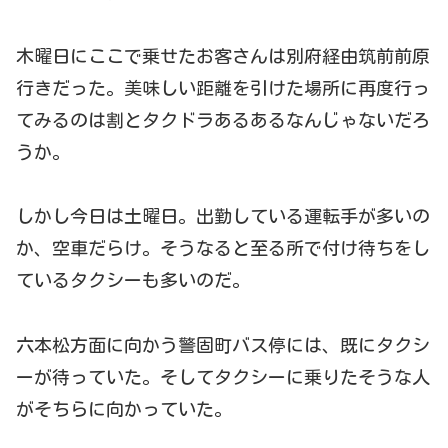
木曜日にここで乗せたお客さんは別府経由筑前前原
行きだった。美味しい距離を引けた場所に再度行っ
てみるのは割とタクドラあるあるなんじゃないだろ
うか。
しかし今日は土曜日。出勤している運転手が多いの
か、空車だらけ。そうなると至る所で付け待ちをし
ているタクシーも多いのだ。
六本松方面に向かう警固町バス停には、既にタクシ
ーが待っていた。そしてタクシーに乗りたそうな人
がそちらに向かっていた。