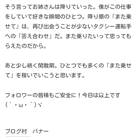
そう言ってお姉さんは降りていった。僕がこの仕事
をしていて好きな瞬間のひとつ。降り際の「また乗
せて」は、再び出会うことが少ないタクシー運転手
への「答え合わせ」だ。また乗りたいって思っても
らえたのだから。
あと少し続く閑散期。ひとつでも多くの「また乗せ
て」を稼いでいこうと思います。
フォロワーの皆様もご安全に！今日は以上です
(｀・ω・´)ゞ
ブログ村 バナー