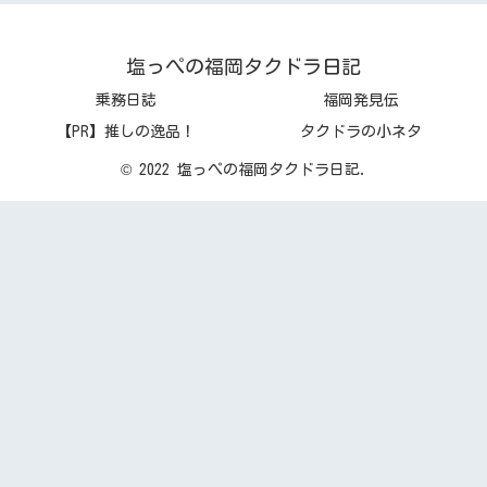
塩っぺの福岡タクドラ日記
乗務日誌
福岡発見伝
【PR】推しの逸品！
タクドラの小ネタ
© 2022 塩っぺの福岡タクドラ日記.