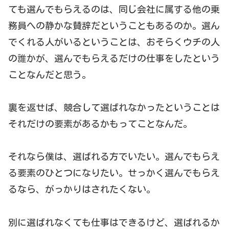
ても選んでもらえるのは、同じ会社に属する他の乗
務員への静かな賛辞だということもあるのか。選ん
でくれる人がいるということは、おそらくウチの人
の誰かが、選んでもらえるだけの仕事をしたという
ことなんだと思う。
裏を返せば、競合して選ばれなかったということは
それだけの要素があるかもってことなんだ。
それなら僕は、選ばれる方でいたい。選んでもらえ
る要素のひとつになりたい。せっかく選んでもらえ
るなら、がっかりはされたくない。
別に選ばれなくても仕事はできるけど、選ばれるか