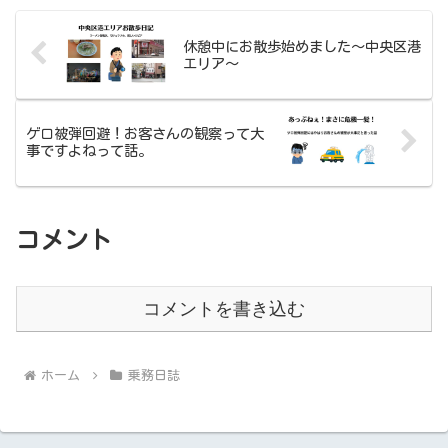
休憩中にお散歩始めました～中央区港
エリア～
ゲロ被弾回避！お客さんの観察って大
事ですよねって話。
コメント
コメントを書き込む
ホーム
乗務日誌