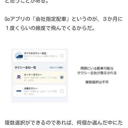
と思うことがある。
Goアプリの「会社指定配車」というのが、３か月に
１度くらいの頻度で飛んでくるからだ。
複数選択ができるのであれば、何個か選んだ中にた