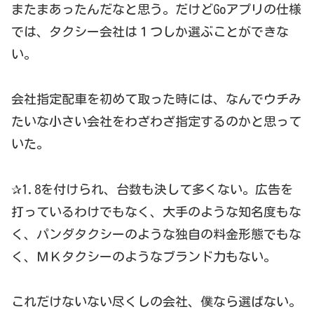
またまあったんだなと思う。だけどGoアプリの仕様
では、タクシー会社は１つしか選ぶことができな
い。
会社指定配車を初めて取った時には、なんでウチみ
たいな小さい会社をわざわざ指定するのかと思って
いた。
✰1.8を付けられ、台数も決して多くない。広告を
打っているわけでもなく、大手のような知名度もな
く、パンダタクシーのような独自の料金形態でもな
く、ＭＫタクシーのようなブランド力もない。
これだけないない尽くしの会社、僕なら選ばない。