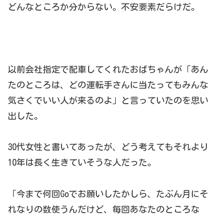
どんなところか分からない。不安要素だらけだ。
以前会社指定で配車してくれたおばちゃんが「あん
たのところは、どの運転手さんに当たってもみんな
気さくでいい人が来るのよ」と言っていたのを思い
出した。
30代女性と書いてあったが、どう考えてもそれより
10年は長く生きていそうな人だった。
「今まで何回Goでお願いしたかしら、たぶん月にそ
れなりの数使うんだけど、毎回あなたのところな