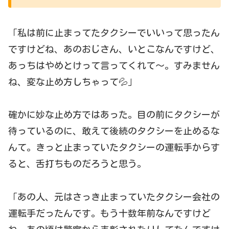
「私は前に止まってたタクシーでいいって思ったん
ですけどね、あのおじさん、いとこなんですけど、
あっちはやめとけって言ってくれて～。すみません
ね、変な止め方しちゃって💦」
確かに妙な止め方ではあった。目の前にタクシーが
待っているのに、敢えて後続のタクシーを止めるな
んて。きっと止まっていたタクシーの運転手からす
ると、舌打ちものだろうと思う。
「あの人、元はさっき止まっていたタクシー会社の
運転手だったんです。もう十数年前なんですけど