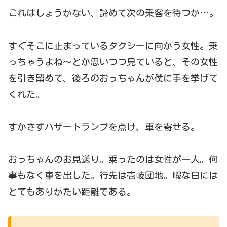
これはしょうがない、諦めて次の乗客を待つか…。
すぐそこに止まっているタクシーに向かう女性。乗
っちゃうよね～とか思いつつ見ていると、その女性
を引き留めて、後ろのおっちゃんが僕に手を挙げて
くれた。
すかさずハザードランプを点け、車を寄せる。
おっちゃんのお見送り。乗ったのは女性が一人。何
事もなく車を出した。行先は壱岐団地。暇な日には
とてもありがたい距離である。