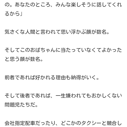
の。あなたのところ、みんな楽しそうに話してくれ
るから」
気さくな人間と言われて思い浮かぶ顔が数名。
そしてこのおばちゃんに当たっていなくてよかった
と思う顔が数名。
前者であれば好かれる理由も納得がいく。
そして後者であれば、一生嫌われてもおかしくない
問題児たちだ。
会社指定配車だったり、どこかのタクシーと競合し